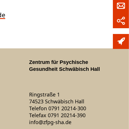
de
Zentrum für Psychische
Gesundheit Schwäbisch Hall
Ringstraße 1
74523 Schwäbisch Hall
Telefon 0791 20214-300
Telefax 0791 20214-390
info
@
zfpg-sha.de