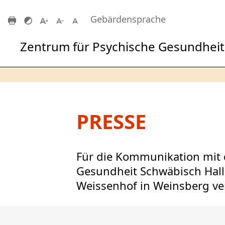
Zum Hauptinhalt springen
Gebärdensprache
Zentrum für Psychische Gesundheit
PRESSE
Für die Kommunikation mit d
Gesundheit Schwäbisch Hall
Weissenhof in Weinsberg ver