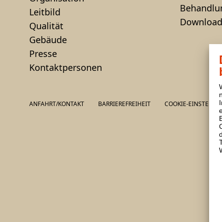
Behandlu
Leitbild
Download
Qualität
Gebäude
Presse
Kontaktpersonen
ANFAHRT/KONTAKT
BARRIEREFREIHEIT
COOKIE-EINSTELLU