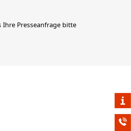
 Ihre Presseanfrage bitte