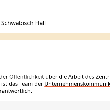
 Schwäbisch Hall
er Öffentlichkeit über die Arbeit des Zentr
 ist das Team der
Unternehmenskommunik
antwortlich.