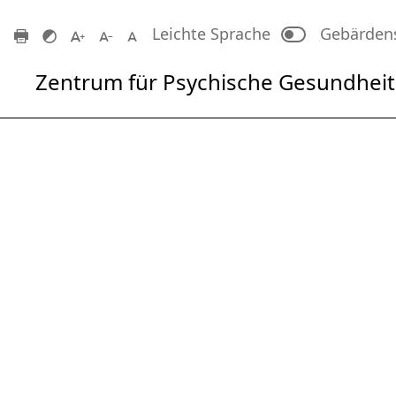
Zum Hauptinhalt springen
Leichte Sprache
Gebärden
Zentrum für Psychische Gesundheit