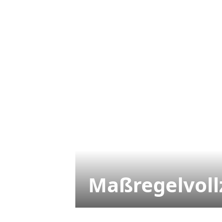
Maßregelvoll