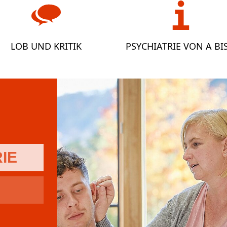
LOB UND KRITIK
PSYCHIATRIE VON A BIS
IE