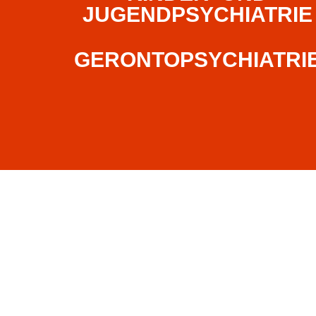
JUGENDPSYCHIATRIE
GERONTOPSYCHIATRI