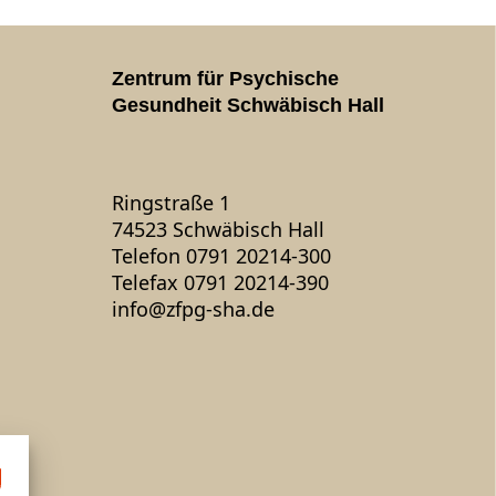
Zentrum für Psychische
Gesundheit Schwäbisch Hall
Ringstraße 1
74523 Schwäbisch Hall
Telefon 0791 20214-300
Telefax 0791 20214-390
info
@
zfpg-sha.de