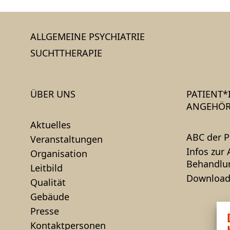
ALLGEMEINE PSYCHIATRIE
SUCHTTHERAPIE
ÜBER UNS
PATIENT
ANGEHÖR
Aktuelles
ABC der P
Veranstaltungen
Infos zur
Organisation
Behandlu
Leitbild
Download
Qualität
Gebäude
Presse
Kontaktpersonen