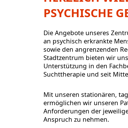
PSYCHISCHE G
Die Angebote unseres Zentru
an psychisch erkrankte Men
sowie den angrenzenden Re
Stadtzentrum bieten wir uns
Unterstützung in den Fachbe
Suchttherapie und seit Mitte
Mit unseren stationären, t
ermöglichen wir unseren Pa
Anforderungen der jeweilig
Anspruch zu nehmen.