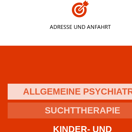
ADRESSE UND ANFAHRT
ALLGEMEINE PSYCHIATR
SUCHTTHERAPIE
KINDER- UND