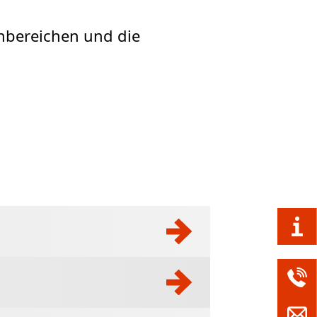
chbereichen und die