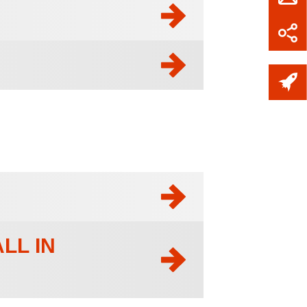
LL IN