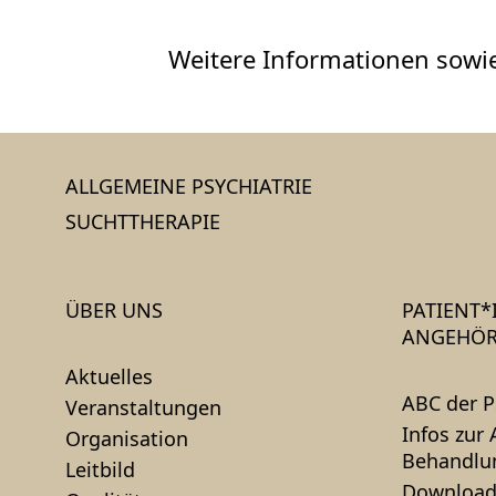
Weitere Informationen sowie
ALLGEMEINE PSYCHIATRIE
SUCHTTHERAPIE
ÜBER UNS
PATIENT
ANGEHÖR
Aktuelles
ABC der P
Veranstaltungen
Infos zur
Organisation
Behandlu
Leitbild
Download