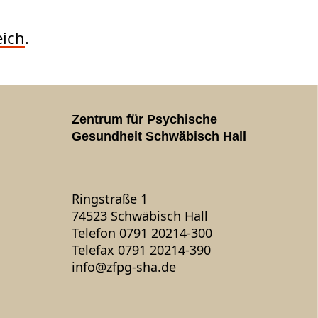
ich
.
Zentrum für Psychische
Gesundheit Schwäbisch Hall
Ringstraße 1
74523 Schwäbisch Hall
Telefon 0791 20214-300
Telefax 0791 20214-390
info
@
zfpg-sha.de