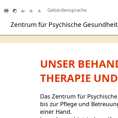
Zum Hauptinhalt springen
Gebärdensprache
Zentrum für Psychische Gesundheit
UNSER BEHAN
THERAPIE UND
Das Zentrum für Psychische
bis zur Pflege und Betreuun
einer Hand.